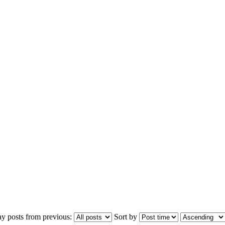
ay posts from previous:
Sort by