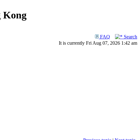
g Kong
FAQ
Search
It is currently Fri Aug 07, 2026 1:42 am