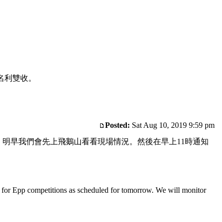
名利雙收。
Posted:
Sat Aug 10, 2019 9:59 pm
。明早我們會先上飛鵝山看看現場情況。然後在早上11時通知
le for Epp competitions as scheduled for tomorrow. We will monitor