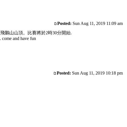
Posted:
Sun Aug 11, 2019 11:09 am
鵝山山頂。比賽將於2時30分開始.
y. come and have fun
Posted:
Sun Aug 11, 2019 10:18 pm