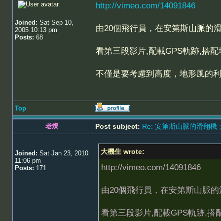
http://vimeo.com/14091846
Joined:
Sat Sep 10,
由20個飛行員，在安第斯山脈的
2005 10:13 pm
Posts:
68
看第三段影片,配載GPS軌跡,
不僅是要考慮到高度，地形風的
Top
老燦
Post subject:
Re: 安第斯山脈的滑翔機
大機生 wrote:
Joined:
Sat Jan 23, 2010
11:06 pm
http://vimeo.com/14091846
Posts:
171
由20個飛行員，在安第斯山脈
看第三段影片,配載GPS軌跡,