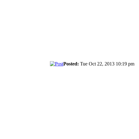
Posted:
Tue Oct 22, 2013 10:19 pm