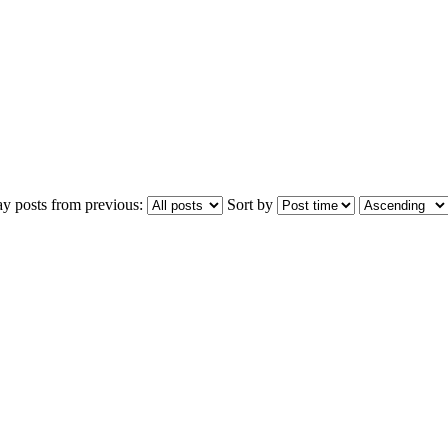
ay posts from previous:
Sort by