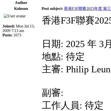
Author
Kolosun
Post subject:
香港F3F聯賽2025年度 第
香港F3F聯賽20
Joined:
Mon Jul 13,
2009 7:13 am
Posts:
1073
日期: 2025 年 3
地點: 待定
主審: Philip Leun
副審:
工作人員: 待定