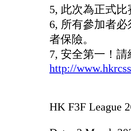
5, 此次為正式
6, 所有參加者
者保險。
7, 安全第一！
http://www.hkrcs
HK F3F League 2