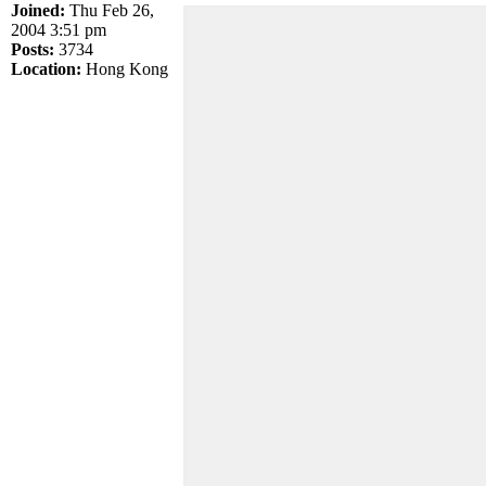
Joined:
Thu Feb 26,
2004 3:51 pm
Posts:
3734
Location:
Hong Kong