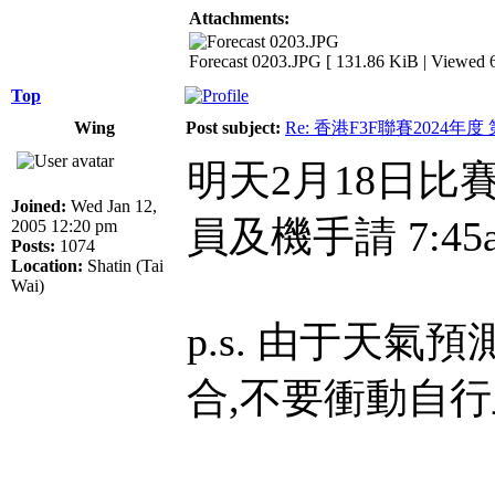
Attachments:
Forecast 0203.JPG [ 131.86 KiB | Viewed 6
Top
Wing
Post subject:
Re: 香港F3F聯賽2024年度
明天2月18日比
Joined:
Wed Jan 12,
員及機手請 7:4
2005 12:20 pm
Posts:
1074
Location:
Shatin (Tai
Wai)
p.s. 由于天氣
合,不要衝動自