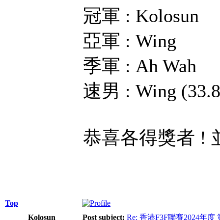
冠軍 : Kolosun
亞軍 : Wing
季軍 : Ah Wah
速男 : Wing (33.8
恭喜各得獎者 !
Top
Kolosun
Post subject:
Re: 香港F3F聯賽2024年度