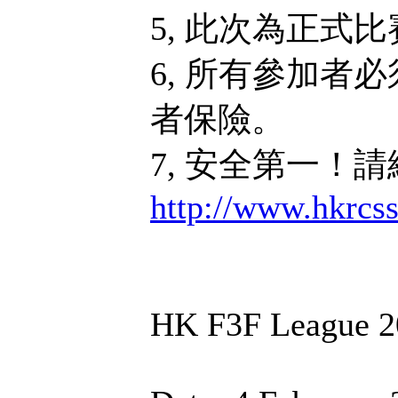
5, 此次為正式
6, 所有參加者
者保險。
7, 安全第一！
http://www.hkrcs
HK F3F League 2