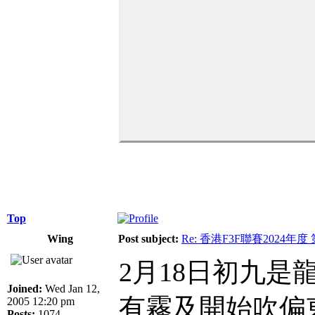
Top
Wing
Post subject:
Re: 香港F3F聯賽2024年度
2月18日初九
Joined:
Wed Jan 12,
有霧及開始吹偏
2005 12:20 pm
Posts:
1074