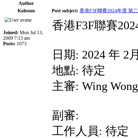
Author
Kolosun
Post subject:
香港F3F聯賽2024年度 第
香港F3F聯賽20
Joined:
Mon Jul 13,
2009 7:13 am
Posts:
1073
日期: 2024 年 2
地點: 待定
主審: Wing Wong
副審:
工作人員: 待定