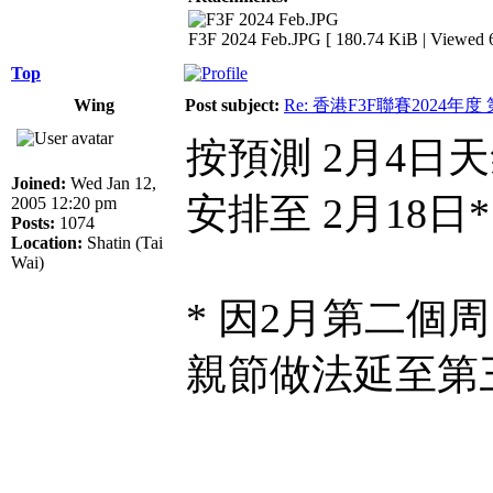
F3F 2024 Feb.JPG [ 180.74 KiB | Viewed 6
Top
Wing
Post subject:
Re: 香港F3F聯賽2024年度
按預測 2月4日
Joined:
Wed Jan 12,
安排至 2月18日*
2005 12:20 pm
Posts:
1074
Location:
Shatin (Tai
Wai)
* 因2月第二個
親節做法延至第