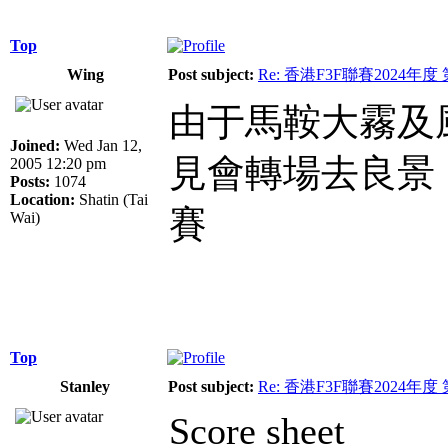
Top
Wing
Post subject:
Re: 香港F3F聯賽2024年度
由于馬鞍大霧及
Joined:
Wed Jan 12,
見會轉場去良景，
2005 12:20 pm
Posts:
1074
Location:
Shatin (Tai
賽
Wai)
Top
Stanley
Post subject:
Re: 香港F3F聯賽2024年度
Score sheet