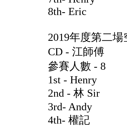
8th- Eric
2019年度第二場
CD - 江師傅
參賽人數 - 8
1st - Henry
2nd - 林 Sir
3rd- Andy
4th- 權記