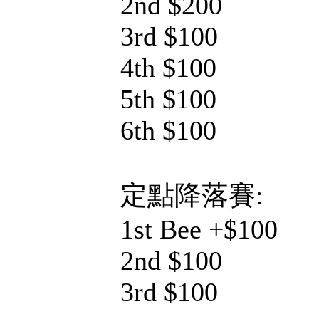
2nd $200
3rd $100
4th $100
5th $100
6th $100
定點降落賽:
1st Bee +$100
2nd $100
3rd $100