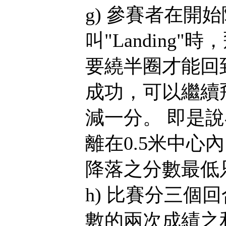
g) 參賽者在開始
叫"Landing
要繞半圈才能回
成功，可以繼續
減一分。 即是
離在0.5米中心內，
降落之分數最低
h) 比賽分三個
數的兩次成績之