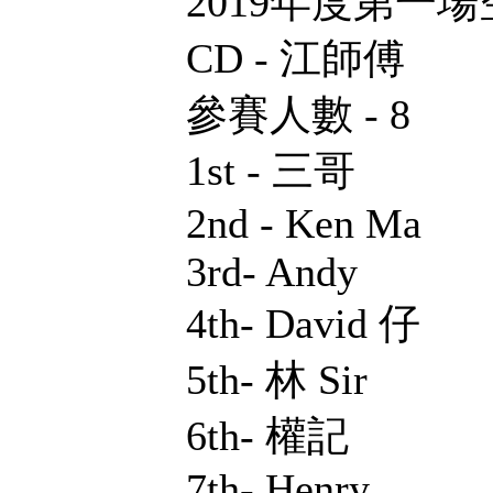
2019年度第一場
CD - 江師傅
參賽人數 - 8
1st - 三哥
2nd - Ken Ma
3rd- Andy
4th- David 仔
5th- 林 Sir
6th- 權記
7th- Henry