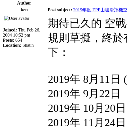
Author
ken
Post subject:
2019年度 EPP山坡滑翔
期待已久的 空戰
Joined:
Thu Feb 26,
規則草擬，終於
2004 10:52 pm
Posts:
654
Location:
Shatin
下：
2019年 8月11日 (
2019年 9月22日
2019年 10月20日
2019年 11月24日