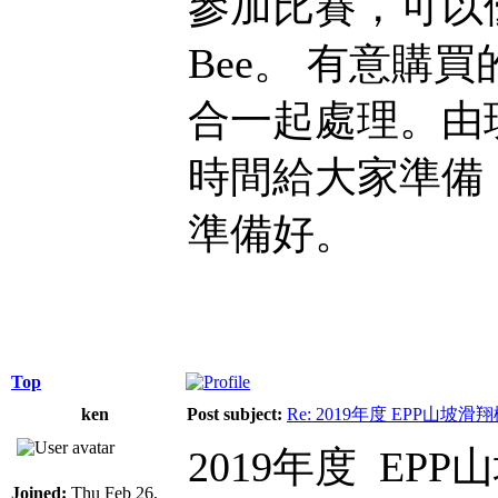
參加比賽，可以優
Bee。 有意購買
合一起處理。由
時間給大家準備
準備好。
Top
ken
Post subject:
Re: 2019年度 EPP山
2019年度 EP
Joined:
Thu Feb 26,