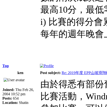
最高10分，最低
i) 比賽的得分
每年的週年晚會
Top
ken
Post subject:
Re: 2019年度 EPP山
由於得悉有部份
Joined:
Thu Feb 26,
比賽活動，Wind
2004 10:52 pm
Posts:
654
Location:
Shatin