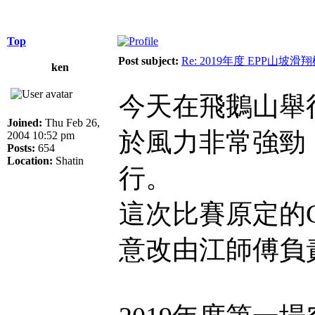
Top
Post subject:
Re: 2019年度 EPP山
ken
今天在飛鵝山舉
Joined:
Thu Feb 26,
於風力非常強勁
2004 10:52 pm
Posts:
654
Location:
Shatin
行。
這次比賽原定的
意改由江師傅負