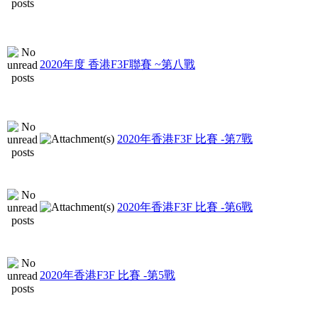
2020年度 香港F3F聯賽 ~第八戰
2020年香港F3F 比賽 -第7戰
2020年香港F3F 比賽 -第6戰
2020年香港F3F 比賽 -第5戰