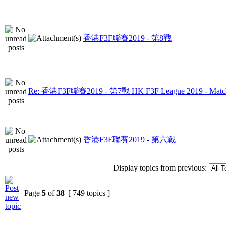
香港F3F聯賽2019 - 第8戰
Re: 香港F3F聯賽2019 - 第7戰 HK F3F League 2019 - Matc
香港F3F聯賽2019 - 第六戰
Display topics from previous:
Page
5
of
38
[ 749 topics ]