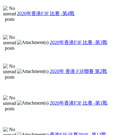
2020年香港F3F 比賽 -第4戰
2020年香港F3F 比賽 -第3戰
2020年 香港 F3F聯賽 第2戰
2020年香港F3F 比賽 -第1戰
香港F3F 比賽2019 - 第12戰