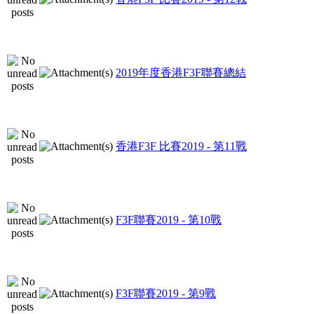
2019年度香港F3F聯賽總結
香港F3F 比賽2019 - 第11戰
F3F聯賽2019 - 第10戰
F3F聯賽2019 - 第9戰