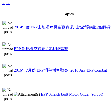
Topics
2019年度 EPP山坡滑翔機空戰賽 及 山坡滑翔機定點降
EPP 滑翔機空戰賽 / 定點降落賽
2016年7月份 EPP 滑翔機空戰賽- 2016 July EPP Combat
EPP Scratch built Motor Glider (sort of)