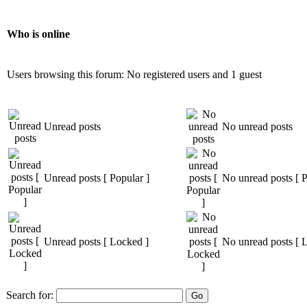
Who is online
Users browsing this forum: No registered users and 1 guest
Unread posts
No unread posts
Unread posts [ Popular ]
No unread posts [ P
Unread posts [ Locked ]
No unread posts [ 
Search for: